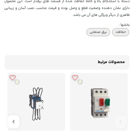
دسته با استحکام بالا و کاملا حفاظت شده از قسمت های برقدار است. این محصول
دارای نشان دهنده وضعیت قطع و وصل بوده و قیمت مناسب، نصب آسان و زیبایی
ظاهری از دیگر ویژگی های آن می باشد.
بخشها :
حفاظت
برق صنعتی
محصولات مرتبط