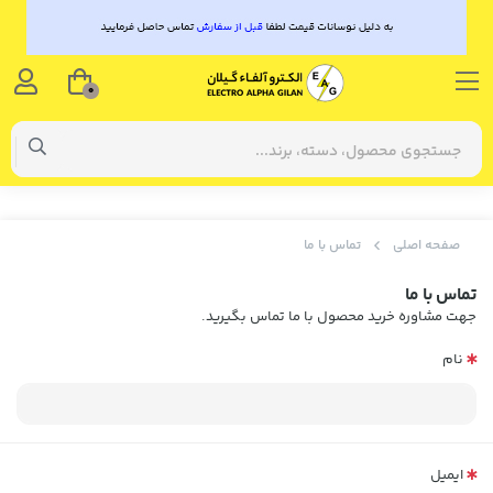
0
صفحه اصلی
تماس با ما
تماس با ما
جهت مشاوره خرید محصول با ما تماس بگیرید.
نام
ایمیل