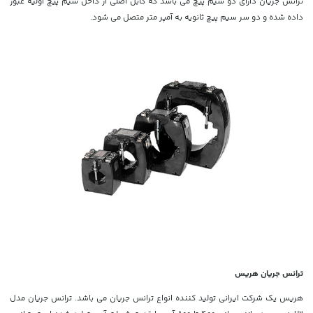
ترانس جریان دارای دو سیم پیچ می باشد که کابل اصلی از داخل سیم پیچ اولیه عبور
داده شده و دو سر سیم پیچ ثانویه به آمپر متر متصل می شود.
ترانس جریان هریس
هریس یک شرکت ایرانی تولید کننده انواع ترانس جریان می باشد. ترانس جریان مدل