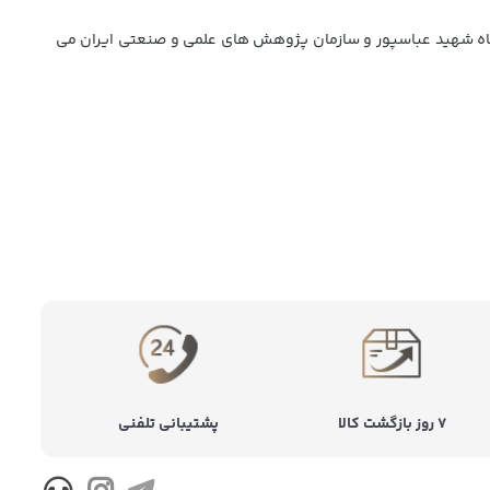
اه شهید عباسپور و سازمان پژوهش های علمی و صنعتی ایران می
۷ روز بازگشت کالا
پشتیبانی تلفنی