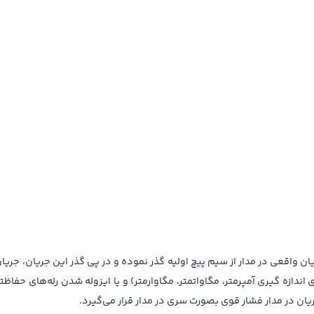
 واقعی در مدار از سیم پیچ اولیه گذر نموده و در پی گذر این جریان، جریان 
ندازه گیری آمپرمتر، مگاواتمتر، مگاوارمتر) و یا ایزوله شدن رله‌های حفاظتی
یان در مدار فشار قوی بصورت سری در مدار قرار می‌گیرد.