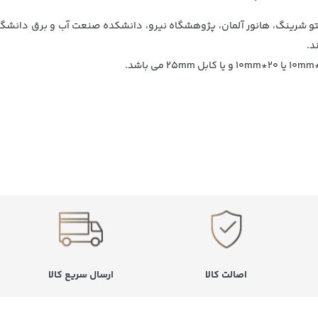
تو شرینگ، هانور آلمان، پژوهشگاه نیرو، دانشکده صنعت آب و برق دانشگ
د.
اصالت کالا
ارسال سریع کالا