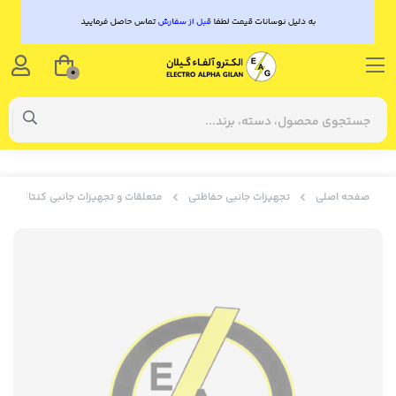
0
صفحه اصلی
تجهیزات جانبی حفاظتی
متعلقات و تجهیزات جانبی کنتاکتور