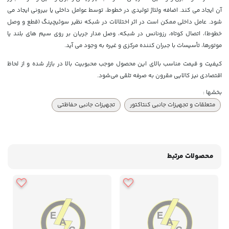
آن ایجاد می کند. اضافه ولتاژ تولیدی در خطوط، توسط عوامل داخلی یا بیرونی ایجاد می
شود. عامل داخلی ممکن است در اثر اختلالات در شبکه نظیر سوئیچینگ (قطع و وصل
خطوط)، اتصال کوتاه، رزونانس در شبکه، وصل مدار جریان بر روی سیم های بلند یا
موتورها، تأسیسات با جبران کننده مرکزی و غیره به وجود می آید.
کیفیت و قیمت مناسب بالای این محصول موجب محبوبیت بالا در بازار شده و از لحاظ
اقتصادی نیز کالایی مقرون به صرفه تلقی می‌شود.
بخشها :
متعلقات و تجهیزات جانبی کنتاکتور
تجهیزات جانبی حفاظتی
محصولات مرتبط