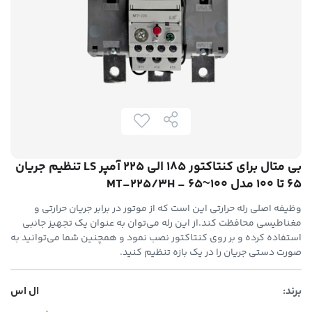
بی متال برای کنتاکتور 185 الی 225 آمپر LS تنظیم جریان
65 تا 100 مدل MT-225/3H - 65~100
وظیفه اصلی رله حرارتی این است که از موتور در برابر جریان حرارتی و
مغناطیسی محافظت کند.از این رله می‌توان به عنوان یک تجهیز جانبی
استفاده کرده و بر روی کنتاکتور نصب نمود و همچنین شما می‌توانید به
صورت دستی جریان را در یک بازه تنظیم کنید.
برند:
ال اس