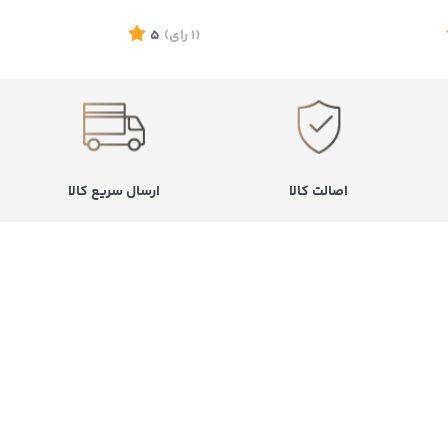
(1
رای
)
5
اصالت کالا
ارسال سریع کالا