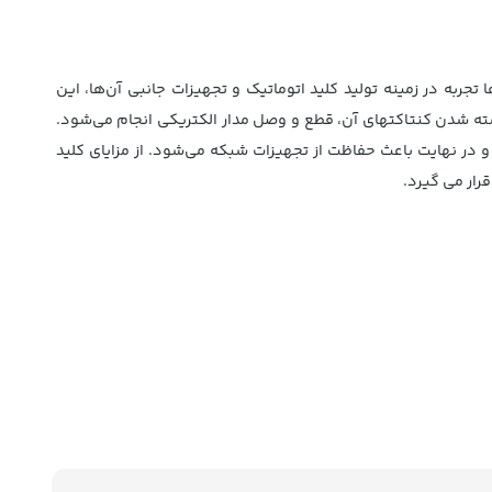
شتن سال‌ها تجربه در زمینه تولید کلید اتوماتیک و تجهیزات جانبی آن‌ها، این
سته شدن کنتاکتهای آن، قطع و وصل مدار الکتریکی انجام می‌شود.
 در نهایت باعث حفاظت از تجهیزات شبکه می‌شود. از مزایای کلید
رار می گیرد.