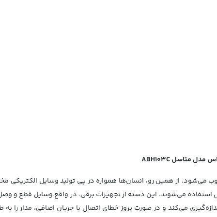
حسوب می‌شود. از همین رو، انسان‌ها همواره در پی تولید وسایل الکتریکی
دازه‌گیری می‌کند و در صورت بروز خطای اتصال یا جریان اضافی، مدار را به