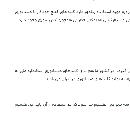
زه مورد استفاده زیادی دارد کلیدهای قطع خودکار یا مینیاتوری
کتریکی و سیم کشی ها امکان خطراتی همچون آتش سوزی وجود دارد.
مینیاتوری مورد استفاده قرار می گیرد. در کشور ما هم برای کلیدهای مینیاتوری استاندارد ملی به
کونی ، تجاری و صنعتی دارد در مدارهای با ولتاژ ۲۳۰ تا ۴۰۰ ولت مورد استفاده قرار می گیرند. نوع AC نیز خود به سه نوع ذیل تقسیم می شود که در استفاده از آن باید این تقسیم