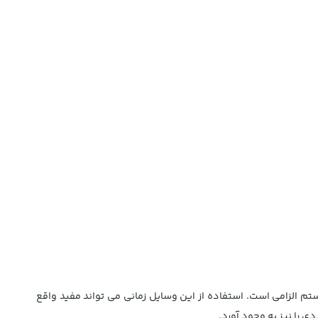
م الزامی است. استفاده از این وسایل زمانی می تواند مفید واقع
 را نیز به وجود آورد.