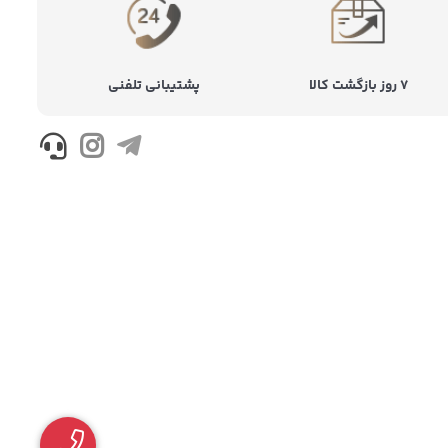
۷ روز بازگشت کالا
پشتیبانی تلفنی