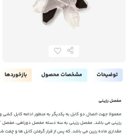
توضیحات
مشخصات محصول
بازخوردها
مفصل رزینی
معمولا جهت اتصال دو کابل به یکدیگر به منظور ادامه کابل کشی و
مقداری ماده رزین می باشد. که پس از قرار گرفتن کابل ها و چفت 