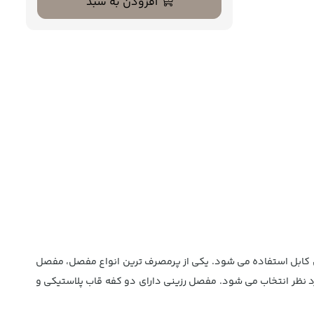
افزودن به سبد
صل کابل استفاده می شود. یکی از پرمصرف ترین انواع مفصل، مفصل
 که با توجه به نوع کاربرد و کابل مورد نظر انتخاب می شود. مفصل رزینی دارای دو کفه قاب پلاستیکی و