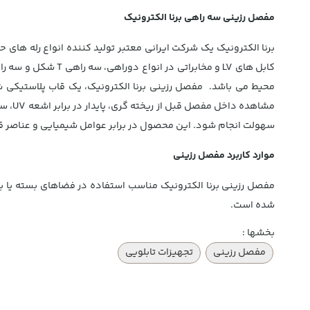
مفصل رزینی سه راهی برنا الکترونیک
محیط می باشد. مفصل رزینی برنا الکترونیک، یک قاب پلاستیکی ش
مشاهد
سهولت انجام شود. این محصول در برابر عوامل شیمیایی و عناصر ق
موارد کاربرد مفصل رزینی
شده است.
بخشها :
مفصل رزینی
تجهیزات تابلویی